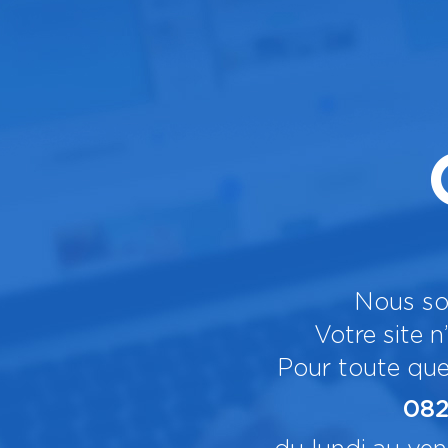
Nous so
Votre site n
Pour toute que
082